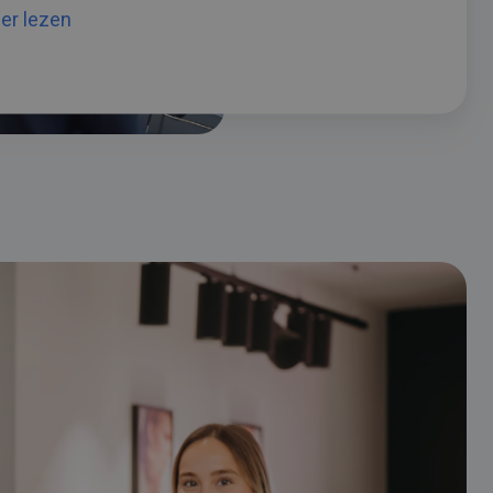
er lezen