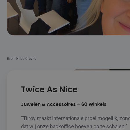
Bron: Hilde Crevits
Twice As Nice
Juwelen & Accessoires – 60 Winkels
“Tilroy maakt internationale groei mogelijk, zon
dat wij onze backoffice hoeven op te schalen.”