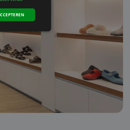
ACCEPTEREN