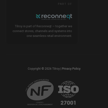
PART OF
Tilroy is part of Reconneqt — together we
connect stores, channels and systems into
one seamless retail environment.
Copyright © 2026 Tilroy |
Privacy Policy