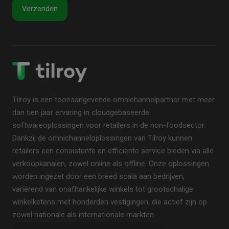
Tilroy is een toonaangevende omnichannelpartner met meer
dan tien jaar ervaring in cloudgebaseerde
softwareoplossingen voor retailers in de non-foodsector.
Dankzij de omnichanneloplossingen van Tilroy kunnen
retailers een consistente en efficiënte service bieden via alle
verkoopkanalen, zowel online als offline. Onze oplossingen
worden ingezet door een breed scala aan bedrijven,
variërend van onafhankelijke winkels tot grootschalige
winkelketens met honderden vestigingen, die actief zijn op
zowel nationale als internationale markten.