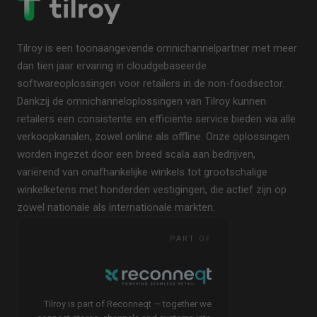
Tilroy is een toonaangevende omnichannelpartner met meer
dan tien jaar ervaring in cloudgebaseerde
softwareoplossingen voor retailers in de non-foodsector.
Dankzij de omnichanneloplossingen van Tilroy kunnen
retailers een consistente en efficiënte service bieden via alle
verkoopkanalen, zowel online als offline. Onze oplossingen
worden ingezet door een breed scala aan bedrijven,
variërend van onafhankelijke winkels tot grootschalige
winkelketens met honderden vestigingen, die actief zijn op
zowel nationale als internationale markten.
PART OF
Tilroy is part of Reconneqt — together we