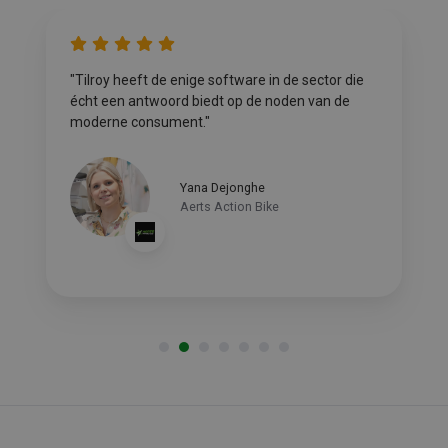
"Tilroy heeft de enige software in de sector die
écht een antwoord biedt op de noden van de
moderne consument."
Yana Dejonghe
Aerts Action Bike