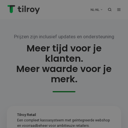
NL-NL
Prijzen zijn inclusief updates en ondersteuning
Meer tijd voor je
klanten.
Meer waarde voor je
merk.
Tilroy Retail
Een compleet kassasysteem met geïntegreerde webshop
en voorraadbeheer voor ambitieuze retailers.