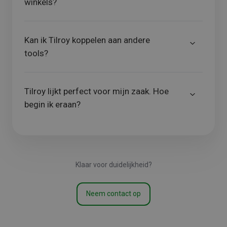
winkels?
Kan ik Tilroy koppelen aan andere
tools?
Tilroy lijkt perfect voor mijn zaak. Hoe
begin ik eraan?
Klaar voor duidelijkheid?
Neem contact op