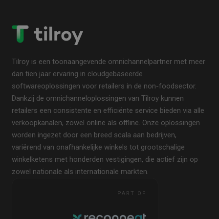
Tilroy is een toonaangevende omnichannelpartner met meer
dan tien jaar ervaring in cloudgebaseerde
softwareoplossingen voor retailers in de non-foodsector.
Dankzij de omnichanneloplossingen van Tilroy kunnen
retailers een consistente en efficiënte service bieden via alle
verkoopkanalen, zowel online als offline. Onze oplossingen
worden ingezet door een breed scala aan bedrijven,
variërend van onafhankelijke winkels tot grootschalige
winkelketens met honderden vestigingen, die actief zijn op
zowel nationale als internationale markten.
PART OF