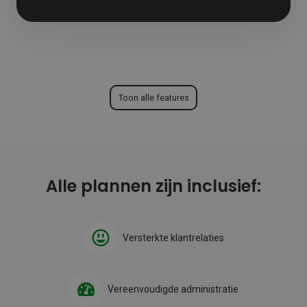
Toon alle features
Alle plannen zijn inclusief:
Versterkte klantrelaties
Vereenvoudigde administratie