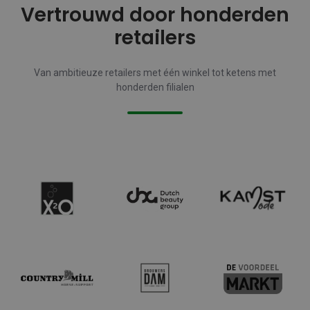
Vertrouwd door honderden
retailers
Van ambitieuze retailers met één winkel tot ketens met
honderden filialen