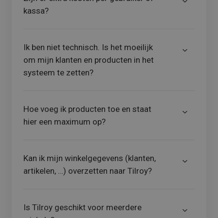
kassa?
Ik ben niet technisch. Is het moeilijk
om mijn klanten en producten in het
systeem te zetten?
Hoe voeg ik producten toe en staat
hier een maximum op?
Kan ik mijn winkelgegevens (klanten,
artikelen, …) overzetten naar Tilroy?
Is Tilroy geschikt voor meerdere