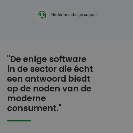
Nederlandstalige support
"De enige software
in de sector die écht
een antwoord biedt
op de noden van de
moderne
consument."