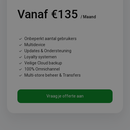
Vanaf €135
/ Maand
Onbeperkt aantal gebruikers
Multidevice
Updates & Ondersteuning
Loyalty systemen
Veilige Cloud backup
100% Omnichannel
Multi-store beheer & Transfers
Vraag je offerte aan