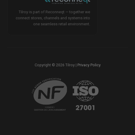
Tilroy is part of Reconneqt — together we
connect stores, channels and systems into
one seamless retail environment.
Copyright © 2026 Tilroy |
Privacy Policy