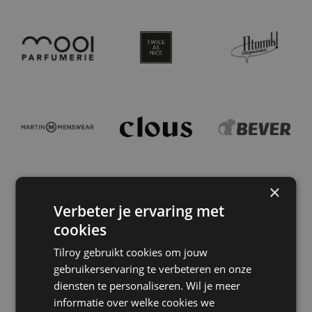
×
Verbeter je ervaring met
cookies
Tilroy gebruikt cookies om jouw
gebruikerservaring te verbeteren en onze
diensten te personaliseren. Wil je meer
informatie over welke cookies we