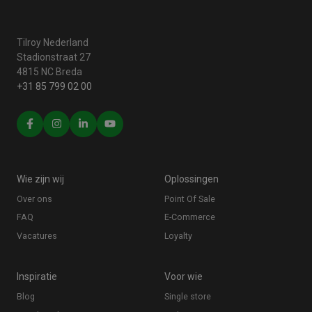
Tilroy Nederland
Stadionstraat 27
4815 NC Breda
+31 85 799 02 00
Wie zijn wij
Oplossingen
Over ons
Point Of Sale
FAQ
E-Commerce
Vacatures
Loyalty
Inspiratie
Voor wie
Blog
Single store