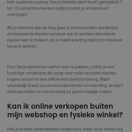
hele customer journey. Een potentiële klant heeft gemiddeld 7
tot 13 contactmomenten nodig voordat je iemand kunt
overtuigen.
Als je hiermee aan de slag gaat, is het bovendien goedkoper
om bestaande klanten opnieuw aan te spreken dan steeds
nieuwe aan te trekken, en e-mailmarketing helpt om interesse
terug te winnen.
Door deze elementen samen aan te pakken, creëer je een
krachtige combinatie die zorgt voor méér tevreden klanten,
hogere omzet en een efficiëntere bedrijfsvoering. Want
uiteindelijk draait succesvol ondernemen om één ding: de klant
centraal stellen en hun ervaring zo goed mogelijk maken.
Kan ik online verkopen buiten
mijn webshop en fysieke winkel?
Heb je al deze optimalisaties uitgevoerd, maar wil je online nog