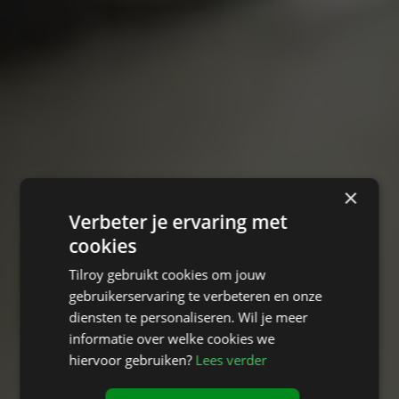
×
Verbeter je ervaring met
cookies
Tilroy gebruikt cookies om jouw
gebruikerservaring te verbeteren en onze
diensten te personaliseren. Wil je meer
informatie over welke cookies we
hiervoor gebruiken?
Lees verder