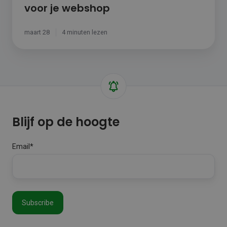
voor je webshop
maart 28
4 minuten lezen
Blijf op de hoogte
Email
*