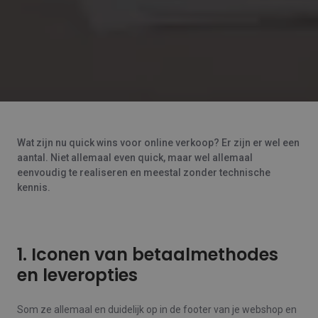
Wat zijn nu quick wins voor online verkoop? Er zijn er wel een
aantal. Niet allemaal even quick, maar wel allemaal
eenvoudig te realiseren en meestal zonder technische
kennis.
1. Iconen van betaalmethodes
en leveropties
Som ze allemaal en duidelijk op in de footer van je webshop en