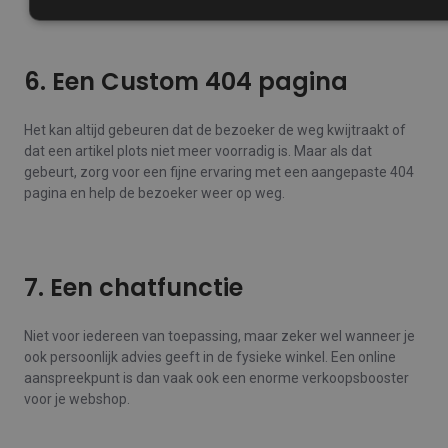
6. Een Custom 404 pagina
Het kan altijd gebeuren dat de bezoeker de weg kwijtraakt of
dat een artikel plots niet meer voorradig is. Maar als dat
gebeurt, zorg voor een fijne ervaring met een aangepaste 404
pagina en help de bezoeker weer op weg.
7. Een chatfunctie
Niet voor iedereen van toepassing, maar zeker wel wanneer je
ook persoonlijk advies geeft in de fysieke winkel. Een online
aanspreekpunt is dan vaak ook een enorme verkoopsbooster
voor je webshop.