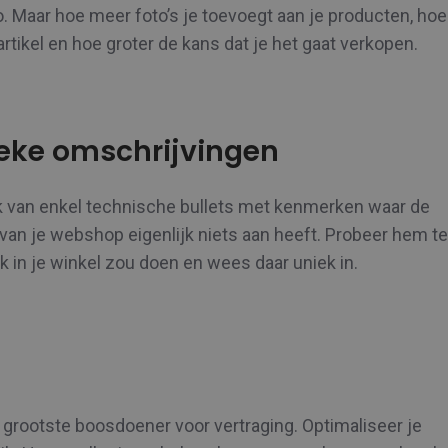
 Maar hoe meer foto’s je toevoegt aan je producten, hoe
 artikel en hoe groter de kans dat je het gaat verkopen.
ieke omschrijvingen
ik van enkel technische bullets met kenmerken waar de
van je webshop eigenlijk niets aan heeft. Probeer hem te
k in je winkel zou doen en wees daar uniek in.
 grootste boosdoener voor vertraging. Optimaliseer je