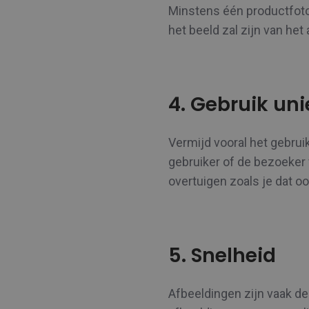
Minstens één productfoto.
het beeld zal zijn van het
4. Gebruik un
Vermijd vooral het gebru
gebruiker of de bezoeker 
overtuigen zoals je dat oo
5. Snelheid
Afbeeldingen zijn vaak de