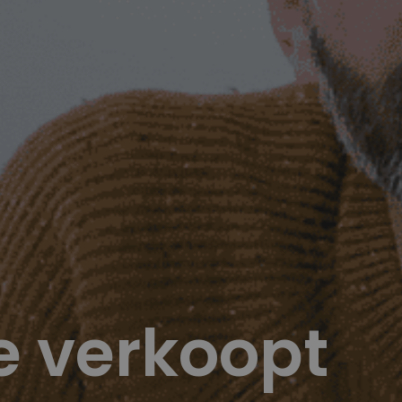
ne verkoopt