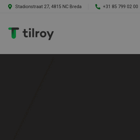
Stadionstraat 27, 4815 NC Breda
+31 85 799 02 00