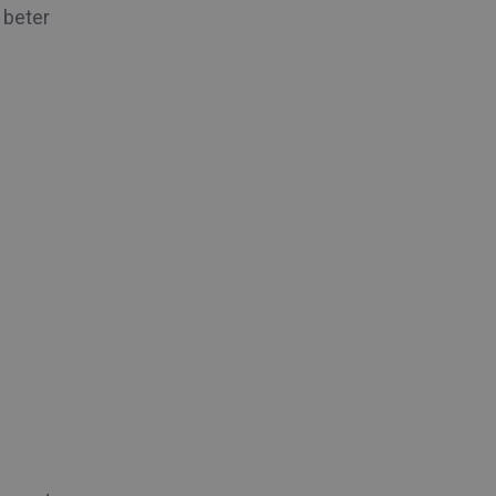
 beter