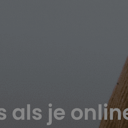
s als je onli