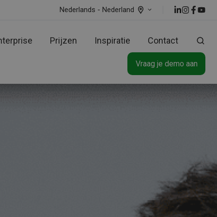
Nederlands - Nederland
nterprise
Prijzen
Inspiratie
Contact
Vraag je demo aan