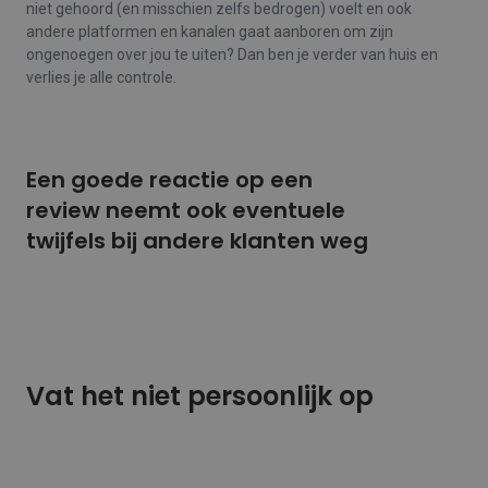
niet gehoord (en misschien zelfs bedrogen) voelt en ook
andere platformen en kanalen gaat aanboren om zijn
ongenoegen over jou te uiten? Dan ben je verder van huis en
verlies je alle controle.
Een goede reactie op een
review neemt ook eventuele
twijfels bij andere klanten weg
Vat het niet persoonlijk op