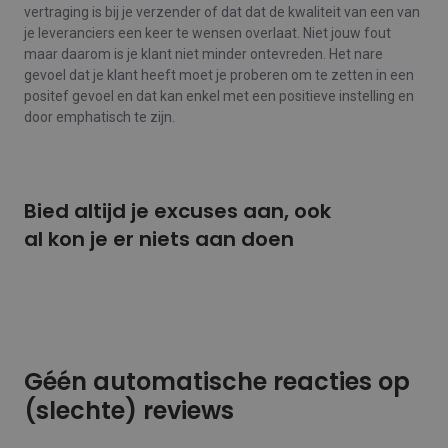
vertraging is bij je verzender of dat dat de kwaliteit van een van
je leveranciers een keer te wensen overlaat. Niet jouw fout
maar daarom is je klant niet minder ontevreden. Het nare
gevoel dat je klant heeft moet je proberen om te zetten in een
positef gevoel en dat kan enkel met een positieve instelling en
door emphatisch te zijn.
Bied altijd je excuses aan, ook
al kon je er niets aan doen
Géén automatische reacties op
(slechte) reviews