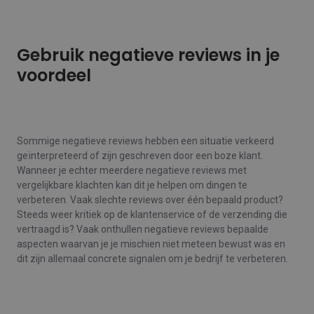
Gebruik negatieve reviews in je
voordeel
Sommige negatieve reviews hebben een situatie verkeerd
geïnterpreteerd of zijn geschreven door een boze klant.
Wanneer je echter meerdere negatieve reviews met
vergelijkbare klachten kan dit je helpen om dingen te
verbeteren. Vaak slechte reviews over één bepaald product?
Steeds weer kritiek op de klantenservice of de verzending die
vertraagd is? Vaak onthullen negatieve reviews bepaalde
aspecten waarvan je je mischien niet meteen bewust was en
dit zijn allemaal concrete signalen om je bedrijf te verbeteren.