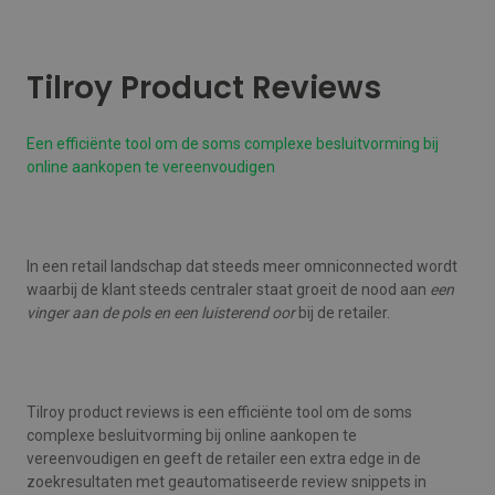
Tilroy Product Reviews
Een efficiënte tool om de soms complexe besluitvorming bij
online aankopen te vereenvoudigen
In een retail landschap dat steeds meer omniconnected wordt
waarbij de klant steeds centraler staat groeit de nood aan
een
vinger aan de pols en een luisterend oor
bij de retailer.
Tilroy product reviews is een efficiënte tool om de soms
complexe besluitvorming bij online aankopen te
vereenvoudigen en geeft de retailer een extra edge in de
zoekresultaten met geautomatiseerde review snippets in