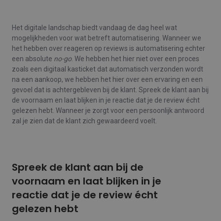
Het digitale landschap biedt vandaag de dag heel wat
mogelijkheden voor wat betreft automatisering. Wanneer we
het hebben over reageren op reviews is automatisering echter
een absolute
no-go
. We hebben het hier niet over een proces
zoals een digitaal kasticket dat automatisch verzonden wordt
na een aankoop, we hebben het hier over een ervaring en een
gevoel dat is achtergebleven bij de klant. Spreek de klant aan bij
de voornaam en laat blijken in je reactie dat je de review écht
gelezen hebt. Wanneer je zorgt voor een persoonlijk antwoord
zal je zien dat de klant zich gewaardeerd voelt.
Spreek de klant aan bij de
voornaam en laat blijken in je
reactie dat je de review écht
gelezen hebt