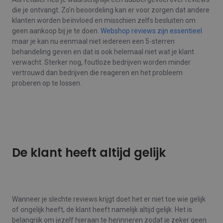
die je ontvangt. Zo’n beoordeling kan er voor zorgen dat andere
klanten worden beïnvloed en misschien zelfs besluiten om
geen aankoop bij je te doen.
Webshop reviews zijn essentieel
maar je kan nu eenmaal niet iedereen een 5-sterren
behandeling geven en dat is ook helemaal niet wat je klant
verwacht. Sterker nog, foutloze bedrijven worden minder
vertrouwd dan bedrijven die reageren en het probleem
proberen op te lossen.
De klant heeft altijd gelijk
Wanneer je slechte reviews krijgt doet het er niet toe wie gelijk
of ongelijk heeft, de klant heeft namelijk altijd gelijk. Het is
belangrijk om jezelf hieraan te herinneren zodat je zeker geen