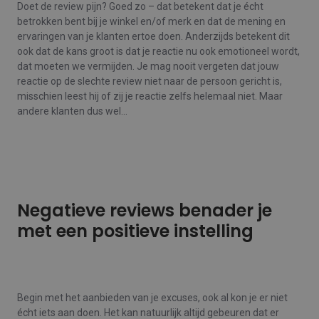
Doet de review pijn? Goed zo – dat betekent dat je écht
betrokken bent bij je winkel en/of merk en dat de mening en
ervaringen van je klanten ertoe doen. Anderzijds betekent dit
ook dat de kans groot is dat je reactie nu ook emotioneel wordt,
dat moeten we vermijden. Je mag nooit vergeten dat jouw
reactie op de slechte review niet naar de persoon gericht is,
misschien leest hij of zij je reactie zelfs helemaal niet. Maar
andere klanten dus wel…
Negatieve reviews benader je
met een positieve instelling
Begin met het aanbieden van je excuses, ook al kon je er niet
écht iets aan doen. Het kan natuurlijk altijd gebeuren dat er