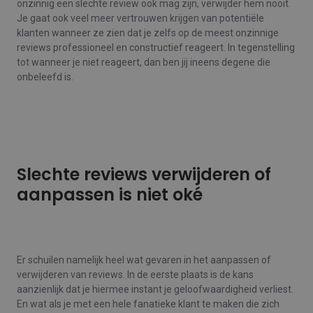
onzinnig een slechte review ook mag zijn, verwijder hem nooit.
Je gaat ook veel meer vertrouwen krijgen van potentiële
klanten wanneer ze zien dat je zelfs op de meest onzinnige
reviews professioneel en constructief reageert. In tegenstelling
tot wanneer je niet reageert, dan ben jij ineens degene die
onbeleefd is.
Slechte reviews verwijderen of
aanpassen is niet oké
Er schuilen namelijk heel wat gevaren in het aanpassen of
verwijderen van reviews. In de eerste plaats is de kans
aanzienlijk dat je hiermee instant je geloofwaardigheid verliest.
En wat als je met een hele fanatieke klant te maken die zich