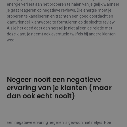
energie verliest aan het proberen te halen van je gelijk wanneer
je gaat reageren op negatieve reviews. Die energie moet je
proberen te kanaliseren en trachten een goed doordacht en
klantvriendelijk antwoord te formuleren op de slechte review.
Als je het goed doet dan herstel je niet alleen de relatie met
deze klant, je neemt ook eventuele twijfels bij andere klanten
weg.
Negeer nooit een negatieve
ervaring van je klanten (maar
dan ook echt nooit)
Een negatieve ervaring negeren is gewoon niet netjes. Hoe