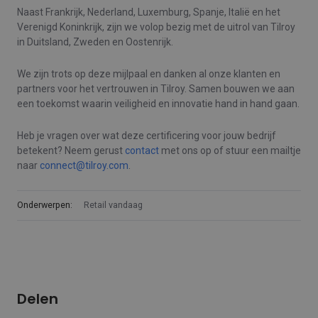
Naast Frankrijk, Nederland, Luxemburg, Spanje, Italië en het
Verenigd Koninkrijk, zijn we volop bezig met de uitrol van Tilroy
in Duitsland, Zweden en Oostenrijk.
We zijn trots op deze mijlpaal en danken al onze klanten en
partners voor het vertrouwen in Tilroy. Samen bouwen we aan
een toekomst waarin veiligheid en innovatie hand in hand gaan.
Heb je vragen over wat deze certificering voor jouw bedrijf
betekent? Neem gerust
contact
met ons op of stuur een mailtje
naar
connect@tilroy.com
.
Onderwerpen:
Retail vandaag
Delen