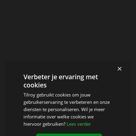
×
Verbeter je ervaring met
cookies
Tilroy gebruikt cookies om jouw
gebruikerservaring te verbeteren en onze
diensten te personaliseren. Wil je meer
informatie over welke cookies we
hiervoor gebruiken?
Lees verder