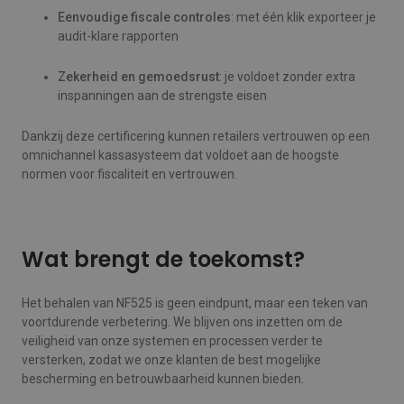
Eenvoudige fiscale controles
: met één klik exporteer je
audit-klare rapporten
Zekerheid en gemoedsrust
: je voldoet zonder extra
inspanningen aan de strengste eisen
Dankzij deze certificering kunnen retailers vertrouwen op een
omnichannel kassasysteem dat voldoet aan de hoogste
normen voor fiscaliteit en vertrouwen.
Wat brengt de toekomst?
Het behalen van NF525 is geen eindpunt, maar een teken van
voortdurende verbetering. We blijven ons inzetten om de
veiligheid van onze systemen en processen verder te
versterken, zodat we onze klanten de best mogelijke
bescherming en betrouwbaarheid kunnen bieden.