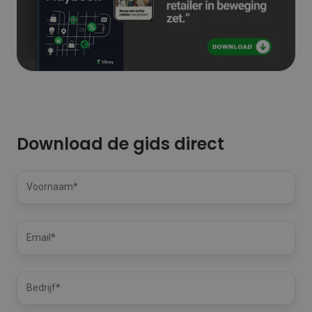
Download de gids direct