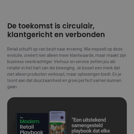
De toekomst is circulair,
klantgericht en verbonden
Retail schuift op van bezit naar ervaring. Wie inspeelt op deze
evolutie, creëert niet alleen meer klantwaarde, maar maakt zijn
business veerkrachtiger. Verhuur en service zetten jou als
retailer in het hart van die beweging. Je bouwt een merk dat
niet alleen producten verkoopt, maar oplossingen biedt. En je
toont aan dat duurzaamheid en groei perfect samen kunnen
gaan.