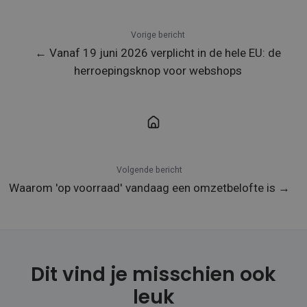
Vorige bericht
← Vanaf 19 juni 2026 verplicht in de hele EU: de
herroepingsknop voor webshops
Volgende bericht
Waarom 'op voorraad' vandaag een omzetbelofte is →
Dit vind je misschien ook
leuk