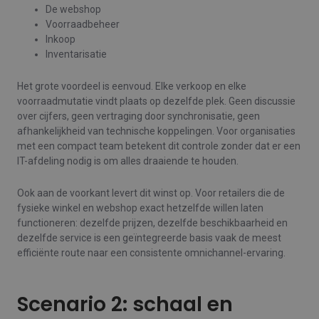
De webshop
Voorraadbeheer
Inkoop
Inventarisatie
Het grote voordeel is eenvoud. Elke verkoop en elke
voorraadmutatie vindt plaats op dezelfde plek. Geen discussie
over cijfers, geen vertraging door synchronisatie, geen
afhankelijkheid van technische koppelingen. Voor organisaties
met een compact team betekent dit controle zonder dat er een
IT-afdeling nodig is om alles draaiende te houden.
Ook aan de voorkant levert dit winst op. Voor retailers die de
fysieke winkel en webshop exact hetzelfde willen laten
functioneren: dezelfde prijzen, dezelfde beschikbaarheid en
dezelfde service is een geïntegreerde basis vaak de meest
efficiënte route naar een consistente omnichannel-ervaring.
Scenario 2: schaal en