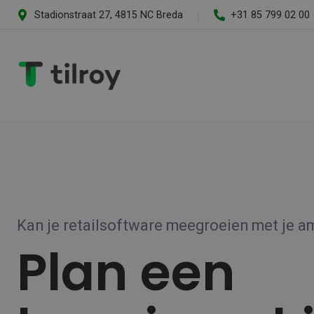
Stadionstraat 27, 4815 NC Breda
+31 85 799 02 00
Kan je retailsoftware meegroeien met je a
Plan een