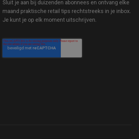
Sluit je aan bij duizenden abonnees en ontvang elke
maand praktische retail tips rechtstreeks in je inbox.
Je kunt je op elk moment uitschrijven.