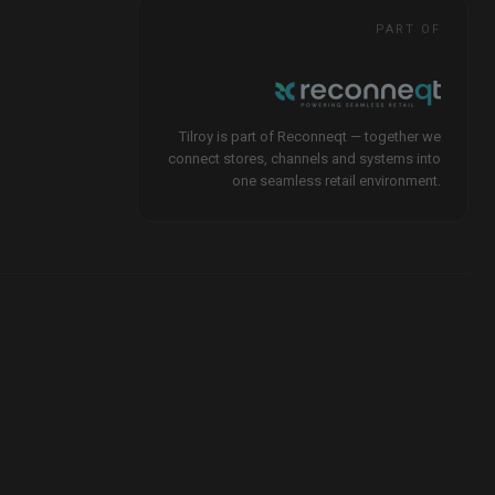
PART OF
Tilroy is part of Reconneqt — together we
connect stores, channels and systems into
one seamless retail environment.