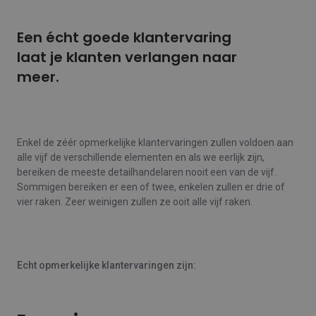
Een écht goede klantervaring
laat je klanten verlangen naar
meer.
Enkel de zéér opmerkelijke klantervaringen zullen voldoen aan
alle vijf de verschillende elementen en als we eerlijk zijn,
bereiken de meeste detailhandelaren nooit een van de vijf.
Sommigen bereiken er een of twee, enkelen zullen er drie of
vier raken. Zeer weinigen zullen ze ooit alle vijf raken.
Echt opmerkelijke klantervaringen zijn: