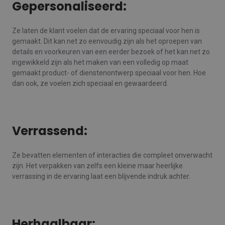
Gepersonaliseerd:
Ze laten de klant voelen dat de ervaring speciaal voor hen is
gemaakt. Dit kan net zo eenvoudig zijn als het oproepen van
details en voorkeuren van een eerder bezoek of het kan net zo
ingewikkeld zijn als het maken van een volledig op maat
gemaakt product- of dienstenontwerp speciaal voor hen. Hoe
dan ook, ze voelen zich speciaal en gewaardeerd.
Verrassend:
Ze bevatten elementen of interacties die compleet onverwacht
zijn. Het verpakken van zelfs een kleine maar heerlijke
verrassing in de ervaring laat een blijvende indruk achter.
Herhaalbaar: