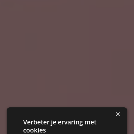
×
Verbeter je ervaring met
cookies