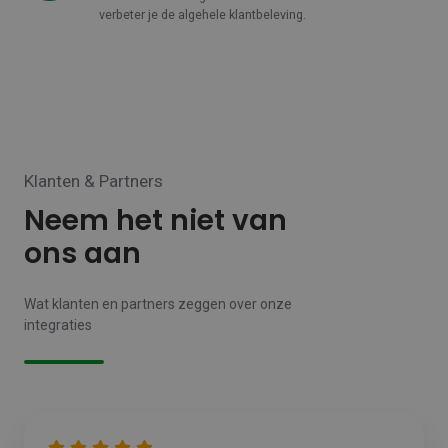
verbeter je de algehele klantbeleving.
Klanten & Partners
Neem het niet van
ons aan
Wat klanten en partners zeggen over onze
integraties