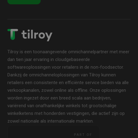
Tilroy is een toonaangevende omnichannelpartner met meer
dan tien jaar ervaring in cloudgebaseerde
softwareoplossingen voor retailers in de non-foodsector.
Dankzij de omnichanneloplossingen van Tilroy kunnen
retailers een consistente en efficiënte service bieden via alle
verkoopkanalen, zowel online als offline. Onze oplossingen
worden ingezet door een breed scala aan bedrijven,
variërend van onafhankelijke winkels tot grootschalige
winkelketens met honderden vestigingen, die actief zijn op
zowel nationale als internationale markten.
PART OF