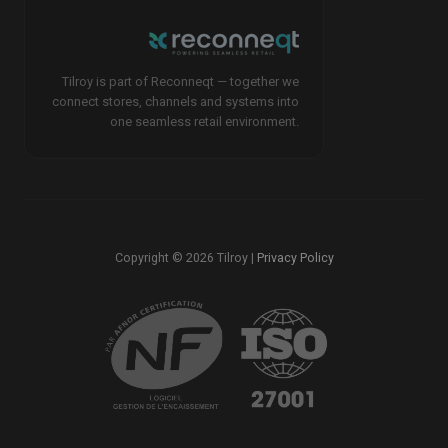
Tilroy is part of Reconneqt — together we
connect stores, channels and systems into
one seamless retail environment.
Copyright © 2026 Tilroy |
Privacy Policy