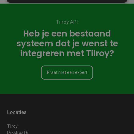
Tilroy API
Heb je een bestaand
systeem dat je wenst te
integreren met Tilroy?
Praat met een expert
Locaties
Tilroy
Dijkstraat 6