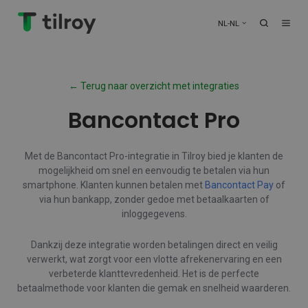
NL-NL
← Terug naar overzicht met integraties
Bancontact Pro
Met de Bancontact Pro-integratie in Tilroy bied je klanten de
mogelijkheid om snel en eenvoudig te betalen via hun
smartphone. Klanten kunnen betalen met
Bancontact Pay
of
via hun bankapp, zonder gedoe met betaalkaarten of
inloggegevens.
Dankzij deze integratie worden betalingen direct en veilig
verwerkt, wat zorgt voor een vlotte afrekenervaring en een
verbeterde klanttevredenheid. Het is de perfecte
betaalmethode voor klanten die gemak en snelheid waarderen.