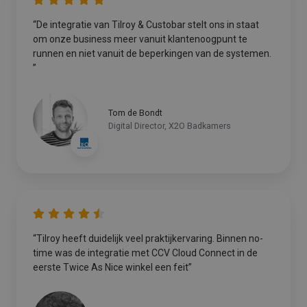
“De integratie van Tilroy & Custobar stelt ons in staat
om onze business meer vanuit klantenoogpunt te
runnen en niet vanuit de beperkingen van de systemen.
”
Tom de Bondt
Digital Director, X2O Badkamers
“Tilroy heeft duidelijk veel praktijkervaring. Binnen no-
time was de integratie met CCV Cloud Connect in de
eerste Twice As Nice winkel een feit”