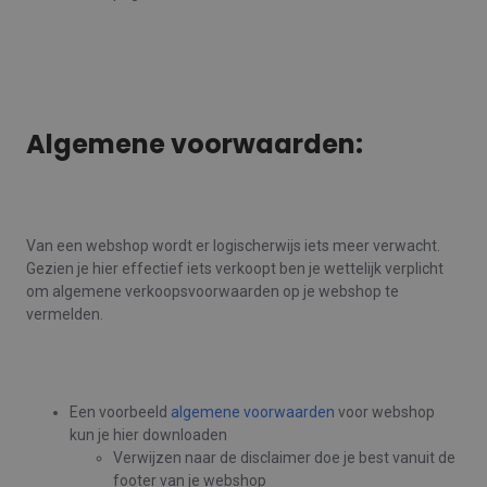
Algemene voorwaarden:
Van een webshop wordt er logischerwijs iets meer verwacht.
Gezien je hier effectief iets verkoopt ben je wettelijk verplicht
om algemene verkoopsvoorwaarden op je webshop te
vermelden.
Een voorbeeld
algemene voorwaarden
voor webshop
kun je hier downloaden
Verwijzen naar de disclaimer doe je best vanuit de
footer van je webshop