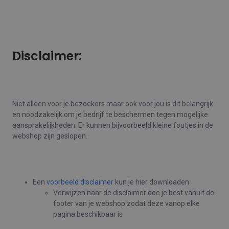
Disclaimer:
Niet alleen voor je bezoekers maar ook voor jou is dit belangrijk
en noodzakelijk om je bedrijf te beschermen tegen mogelijke
aansprakelijkheden. Er kunnen bijvoorbeeld kleine foutjes in de
webshop zijn geslopen.
Een
voorbeeld disclaimer
kun je hier downloaden
Verwijzen naar de disclaimer doe je best vanuit de
footer van je webshop zodat deze vanop elke
pagina beschikbaar is