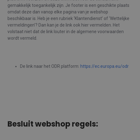
gemakkelijk toegankelijk zijn. Je footer is een geschikte plaats
omdat deze dan vanop elke pagina van je webshop
beschikbaar is. Heb je een rubriek ‘Klantendienst’ of ‘Wettelijke
vermeldingen’? Dan kan je de link ook hier vermelden. Het
volstaat niet dat de link louter in de algemene voorwaarden
wordt vermeld.
De link naar het ODR platform:
https://ec.europa.eu/odr
Besluit webshop regels: