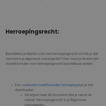
Herroepingsrecht:
Beschikken je klanten over een herroepingsrecht en heb je dat
vermeld in je algemene voorwaarden? Dan moet je tevens een
modelformulier voor herroepingsrecht beschikbaar stellen.
Een
voorbeeld modelformulier herroeping
kun je hier
downloaden
Verwijzen naar dit document doe je vanuit de
rubriek ‘Herroepingsrecht’ in je Algemene
voorwaarden