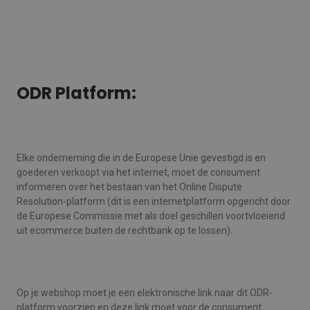
ODR Platform:
Elke onderneming die in de Europese Unie gevestigd is en
goederen verkoopt via het internet, moet de consument
informeren over het bestaan van het Online Dispute
Resolution-platform (dit is een internetplatform opgericht door
de Europese Commissie met als doel geschillen voortvloeiend
uit ecommerce buiten de rechtbank op te lossen).
Op je webshop moet je een elektronische link naar dit ODR-
platform voorzien en deze link moet voor de consument