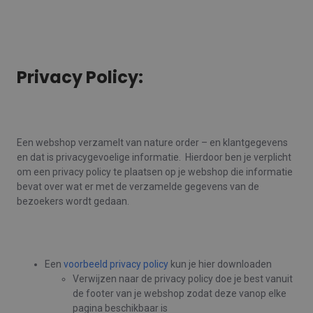
Privacy Policy:
Een webshop verzamelt van nature order – en klantgegevens
en dat is privacygevoelige informatie. Hierdoor ben je verplicht
om een privacy policy te plaatsen op je webshop die informatie
bevat over wat er met de verzamelde gegevens van de
bezoekers wordt gedaan.
Een
voorbeeld privacy policy
kun je hier downloaden
Verwijzen naar de privacy policy doe je best vanuit
de footer van je webshop zodat deze vanop elke
pagina beschikbaar is