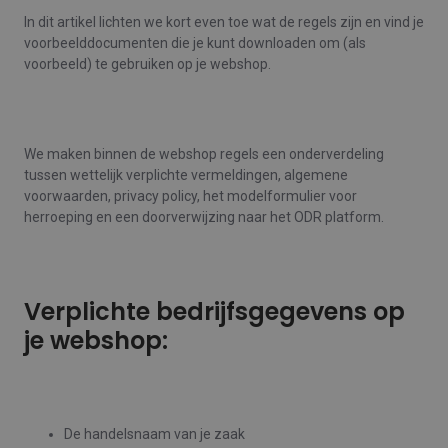
In dit artikel lichten we kort even toe wat de regels zijn en vind je
voorbeelddocumenten die je kunt downloaden om (als
voorbeeld) te gebruiken op je webshop.
We maken binnen de webshop regels een onderverdeling
tussen wettelijk verplichte vermeldingen, algemene
voorwaarden, privacy policy, het modelformulier voor
herroeping en een doorverwijzing naar het ODR platform.
Verplichte bedrijfsgegevens op
je webshop:
De handelsnaam van je zaak