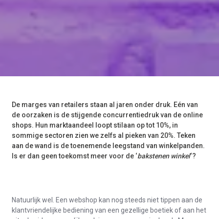
De marges van retailers staan al jaren onder druk. Eén van
de oorzaken is de stijgende concurrentiedruk van de online
shops. Hun marktaandeel loopt stilaan op tot 10%, in
sommige sectoren zien we zelfs al pieken van 20%. Teken
aan de wand is de toenemende leegstand van winkelpanden.
Is er dan geen toekomst meer voor de ‘
bakstenen winkel
‘?
Natuurlijk wel. Een webshop kan nog steeds niet tippen aan de
klantvriendelijke bediening van een gezellige boetiek of aan het