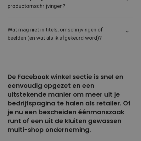
productomschrijvingen?
Wat mag niet in titels, omschrijvingen of
beelden (en wat als ik afgekeurd word)?
De Facebook winkel sectie is snel en
eenvoudig opgezet en een
uitstekende manier om meer uit je
bedrijfspagina te halen als retailer. Of
je nu een bescheiden éénmanszaak
runt of een uit de kluiten gewassen
multi-shop onderneming.