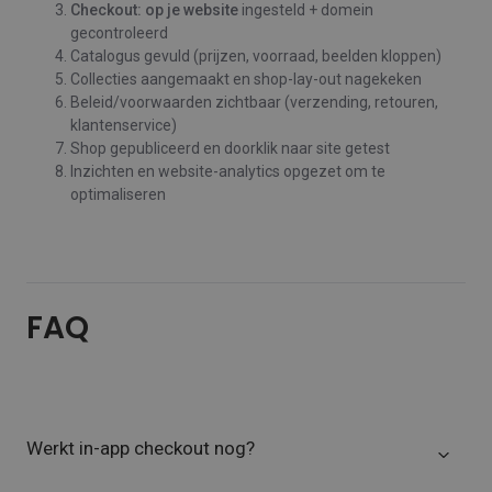
Checkout: op je website
ingesteld + domein
gecontroleerd
Catalogus gevuld (prijzen, voorraad, beelden kloppen)
Collecties aangemaakt en shop-lay-out nagekeken
Beleid/voorwaarden zichtbaar (verzending, retouren,
klantenservice)
Shop gepubliceerd en doorklik naar site getest
Inzichten en website-analytics opgezet om te
optimaliseren
FAQ
Werkt in‑app checkout nog?