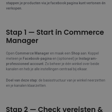
stappen je producten via je facebook pagina kunt vertonen én
verkopen.
Stap 1 — Start in Commerce
Manager
Open
Commerce Manager
en maak een
Shop
aan. Koppel
meteen je
Facebook-pagina
en (optioneel) je
Instagram-
professioneel account
. Zo beheer je één winkel over beide
kanalen en heb je alle instellingen centraal bij elkaar.
Doel van deze stap:
de basisstructuur van je winkel neerzetten
en je kanalen klaarzetten.
Stap 2 — Check vereisten &