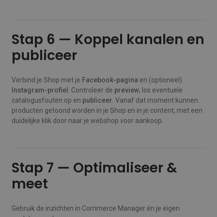
Stap 6 — Koppel kanalen en
publiceer
Verbind je Shop met je
Facebook‑pagina
en (optioneel)
Instagram‑profiel
. Controleer de
preview
, los eventuele
catalogusfouten op en
publiceer
. Vanaf dat moment kunnen
producten getoond worden in je Shop en in je content, met een
duidelijke klik door naar je webshop voor aankoop.
Stap 7 — Optimaliseer &
meet
Gebruik de inzichten in Commerce Manager én je eigen