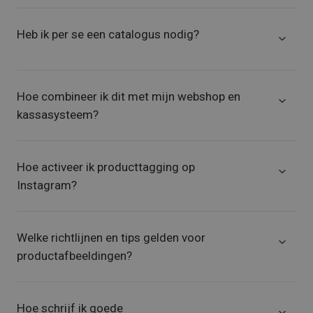
Heb ik per se een catalogus nodig?
Hoe combineer ik dit met mijn webshop en
kassasysteem?
Hoe activeer ik producttagging op
Instagram?
Welke richtlijnen en tips gelden voor
productafbeeldingen?
Hoe schrijf ik goede