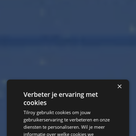
×
Verbeter je ervaring met
cookies
Tilroy gebruikt cookies om jouw
gebruikerservaring te verbeteren en onze
diensten te personaliseren. Wil je meer
informatie over welke cookies we