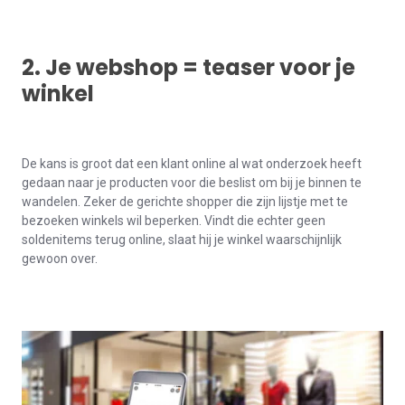
2. Je webshop =
teaser
voor je
winkel
De kans is groot dat een klant online al wat onderzoek heeft
gedaan naar je producten voor die beslist om bij je binnen te
wandelen. Zeker de gerichte shopper die zijn lijstje met te
bezoeken winkels wil beperken. Vindt die echter geen
soldenitems terug online, slaat hij je winkel waarschijnlijk
gewoon over.