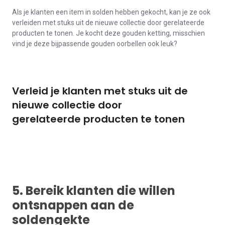
Als je klanten een item in solden hebben gekocht, kan je ze ook
verleiden met stuks uit de nieuwe collectie door gerelateerde
producten te tonen. Je kocht deze gouden ketting, misschien
vind je deze bijpassende gouden oorbellen ook leuk?
Verleid je klanten met stuks uit de
nieuwe collectie door
gerelateerde producten te tonen
5. Bereik klanten die willen
ontsnappen aan de
soldengekte