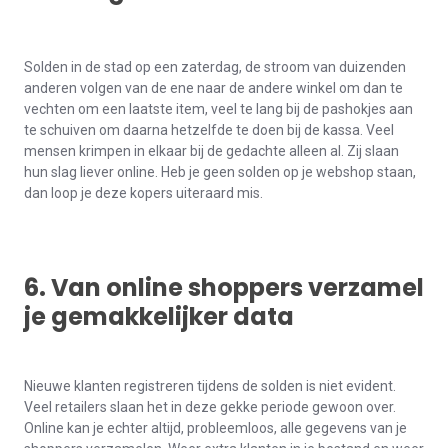
Solden in de stad op een zaterdag, de stroom van duizenden
anderen volgen van de ene naar de andere winkel om dan te
vechten om een laatste item, veel te lang bij de pashokjes aan
te schuiven om daarna hetzelfde te doen bij de kassa. Veel
mensen krimpen in elkaar bij de gedachte alleen al. Zij slaan
hun slag liever online. Heb je geen solden op je webshop staan,
dan loop je deze kopers uiteraard mis.
6. Van online shoppers verzamel
je gemakkelijker data
Nieuwe klanten registreren tijdens de solden is niet evident.
Veel retailers slaan het in deze gekke periode gewoon over.
Online kan je echter altijd, probleemloos, alle gegevens van je