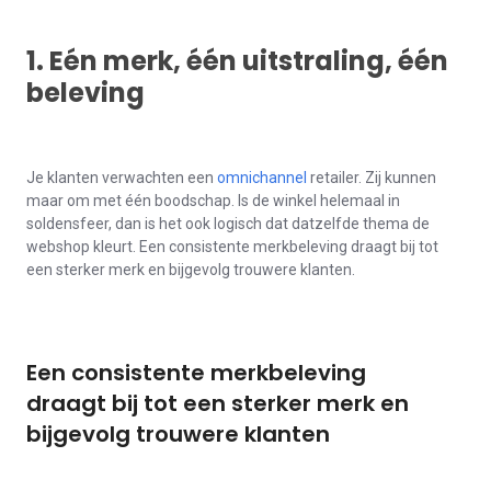
1. Eén merk, één uitstraling, één
beleving
Je klanten verwachten een
omnichannel
retailer. Zij kunnen
maar om met één boodschap. Is de winkel helemaal in
soldensfeer, dan is het ook logisch dat datzelfde thema de
webshop kleurt. Een consistente merkbeleving draagt bij tot
een sterker merk en bijgevolg trouwere klanten.
Een consistente merkbeleving
draagt bij tot een sterker merk en
bijgevolg trouwere klanten