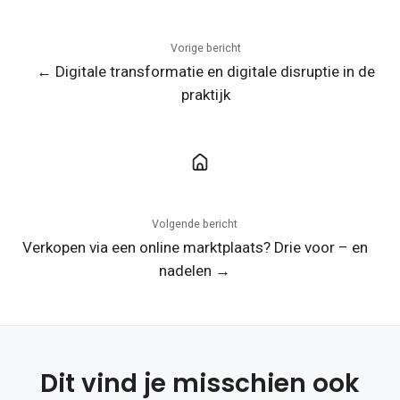
Vorige bericht
← Digitale transformatie en digitale disruptie in de
praktijk
Volgende bericht
Verkopen via een online marktplaats? Drie voor – en
nadelen →
Dit vind je misschien ook