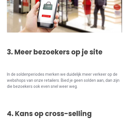
3. Meer bezoekers op je site
In de soldenperiodes merken we duidelijk meer verkeer op de
webshops van onze retailers. Bied je geen solden aan, dan zijn
die bezoekers ook even snel weer weg.
4. Kans op cross-selling