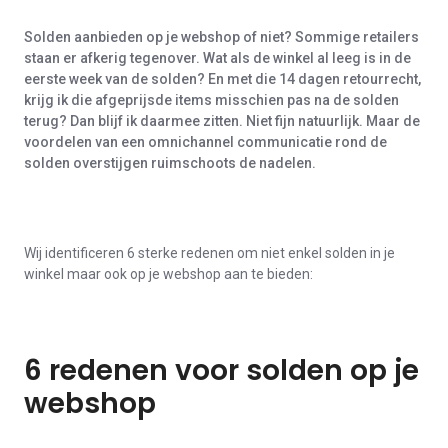
Solden aanbieden op je webshop of niet? Sommige retailers
staan er afkerig tegenover.
Wat als de winkel al leeg is in de
eerste week van de solden? En met die 14 dagen retourrecht,
krijg ik die afgeprijsde items misschien pas na de solden
terug? Dan blijf ik daarmee zitten. Niet fijn natuurlijk. Maar de
voordelen van een omnichannel communicatie rond de
solden overstijgen ruimschoots de nadelen.
Wij identificeren 6 sterke redenen om niet enkel solden in je
winkel maar ook op je webshop aan te bieden:
6 redenen voor solden op je
webshop