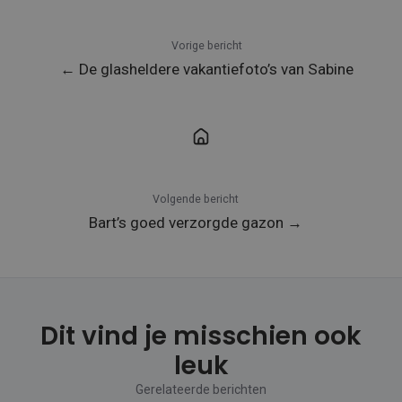
Vorige bericht
← De glasheldere vakantiefoto’s van Sabine
Volgende bericht
Bart’s goed verzorgde gazon →
Dit vind je misschien ook
leuk
Gerelateerde berichten