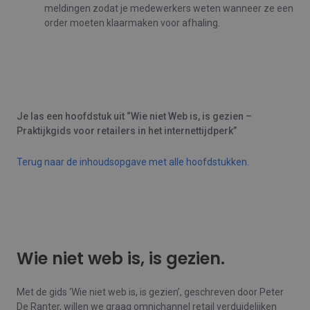
meldingen zodat je medewerkers weten wanneer ze een
order moeten klaarmaken voor afhaling.
Je las een hoofdstuk uit “Wie niet Web is, is gezien –
Praktijkgids voor retailers in het internettijdperk”
Terug naar de inhoudsopgave met alle hoofdstukken.
Wie niet web is, is gezien.
Met de gids ‘Wie niet web is, is gezien’, geschreven door Peter
De Ranter, willen we graag omnichannel retail verduidelijken