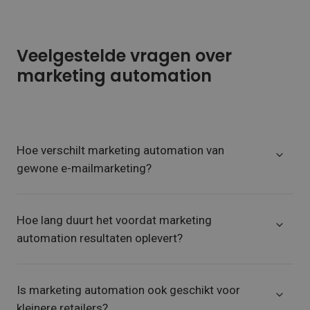
Veelgestelde vragen over
marketing automation
Hoe verschilt marketing automation van
gewone e-mailmarketing?
Hoe lang duurt het voordat marketing
automation resultaten oplevert?
Is marketing automation ook geschikt voor
kleinere retailers?