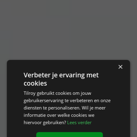
×
Verbeter je ervaring met
cookies
Tilroy gebruikt cookies om jouw
gebruikerservaring te verbeteren en onze
diensten te personaliseren. Wil je meer
informatie over welke cookies we
hiervoor gebruiken?
Lees verder