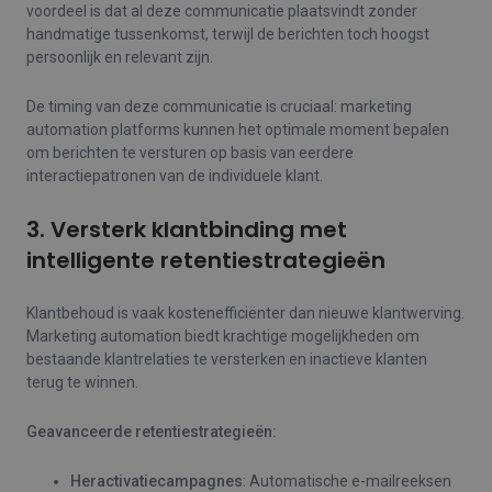
voordeel is dat al deze communicatie plaatsvindt zonder
handmatige tussenkomst, terwijl de berichten toch hoogst
persoonlijk en relevant zijn.
De timing van deze communicatie is cruciaal: marketing
automation platforms kunnen het optimale moment bepalen
om berichten te versturen op basis van eerdere
interactiepatronen van de individuele klant.
3. Versterk klantbinding met
intelligente retentiestrategieën
Klantbehoud is vaak kostenefficiënter dan nieuwe klantwerving.
Marketing automation biedt krachtige mogelijkheden om
bestaande klantrelaties te versterken en inactieve klanten
terug te winnen.
Geavanceerde retentiestrategieën:
Heractivatiecampagnes
: Automatische e-mailreeksen