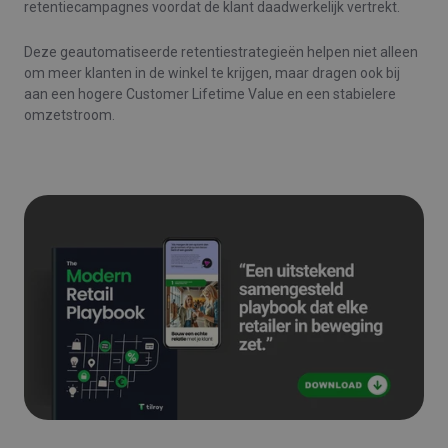
retentiecampagnes voordat de klant daadwerkelijk vertrekt.
Deze geautomatiseerde retentiestrategieën helpen niet alleen
om meer klanten in de winkel te krijgen, maar dragen ook bij
aan een hogere Customer Lifetime Value en een stabielere
omzetstroom.