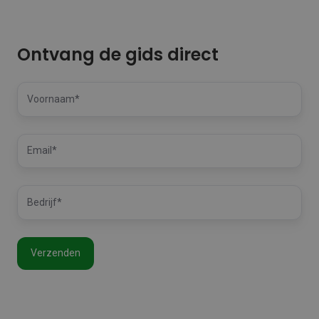
Ontvang de gids direct