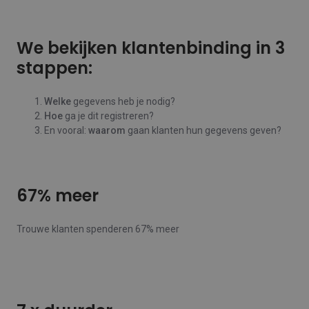
We bekijken klantenbinding in 3
stappen:
Welke
gegevens heb je nodig?
Hoe
ga je dit registreren?
En vooral:
waarom
gaan klanten hun gegevens geven?
67% meer
Trouwe klanten spenderen 67% meer