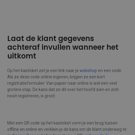
Laat de klant gegevens
achteraf invullen wanneer het
uitkomt
Op het kasticket zet je een link naar je
webshop
en een code.
Als ze deze code online ingeven, krijgen ze een kort
registratieformulier. Van papier naar online is wel een veel
grotere stap. De kans dat ze dit over het hoofd zien en zich
nooit registreren, is groot.
Met een QR code op het kasticket vorm je een brug tussen
offline en online en verklein je de kans om de klant onderweg te