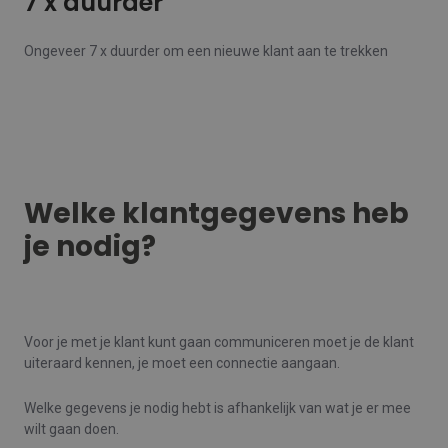
7 x duurder
Ongeveer 7 x duurder om een nieuwe klant aan te trekken
Welke klantgegevens heb
je nodig?
Voor je met je klant kunt gaan communiceren moet je de klant
uiteraard kennen, je moet een connectie aangaan.
Welke gegevens je nodig hebt is afhankelijk van wat je er mee
wilt gaan doen.