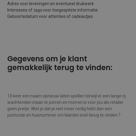
Adres voor leveringen en eventueel drukwerk
Interesses of
tags
voor toegespitste informatie
Geboortedatum voor attenties of cadeautjes
Gegevens om je klant
gemakkelijk terug te vinden:
10 keer een naam opnieuw laten spellen terwijl er een lange rij
wachtenden staan te porren en morren is voor jou als retailer
geen pretje. Wist je dat je niet meer nodig hebt dan een
postcode en huisnummer om klanten snel terug te vinden ?