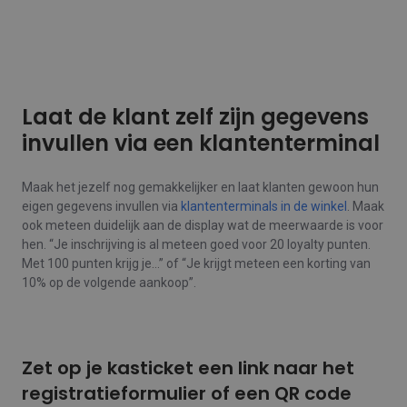
Laat de klant zelf zijn gegevens
invullen via een klantenterminal
Maak het jezelf nog gemakkelijker en laat klanten gewoon hun
eigen gegevens invullen via
klantenterminals in de winkel
. Maak
ook meteen duidelijk aan de display wat de meerwaarde is voor
hen. “Je inschrijving is al meteen goed voor 20 loyalty punten.
Met 100 punten krijg je…” of “Je krijgt meteen een korting van
10% op de volgende aankoop”.
Zet op je kasticket een link naar het
registratieformulier of een QR code