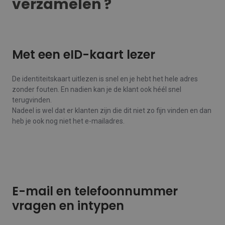
verzamelen ?
Met een eID-kaart lezer
De identiteitskaart uitlezen is snel en je hebt het hele adres
zonder fouten. En nadien kan je de klant ook héél snel
terugvinden.
Nadeel is wel dat er klanten zijn die dit niet zo fijn vinden en dan
heb je ook nog niet het e-mailadres.
E-mail en telefoonnummer
vragen en intypen