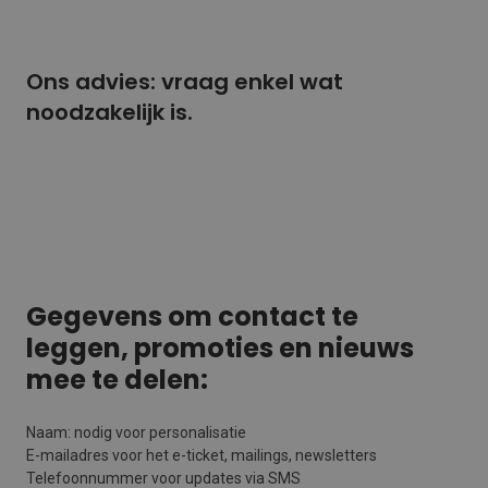
Ons advies: vraag enkel wat
noodzakelijk is.
Gegevens om contact te
leggen, promoties en nieuws
mee te delen:
Naam: nodig voor personalisatie
E-mailadres voor het e-ticket, mailings, newsletters
Telefoonnummer voor updates via SMS