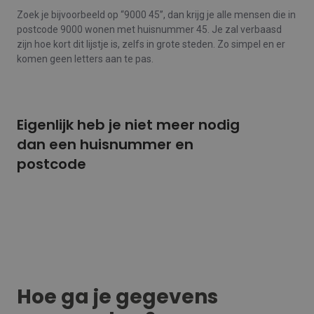
Zoek je bijvoorbeeld op “9000 45”, dan krijg je alle mensen die in
postcode 9000 wonen met huisnummer 45. Je zal verbaasd
zijn hoe kort dit lijstje is, zelfs in grote steden. Zo simpel en er
komen geen letters aan te pas.
Eigenlijk heb je niet meer nodig
dan een huisnummer en
postcode
Hoe ga je gegevens