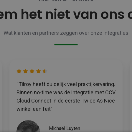
m het niet van ons
Wat klanten en partners zeggen over onze integraties
“Tilroy heeft duidelijk veel praktijkervaring.
Binnen no-time was de integratie met CCV
Cloud Connect in de eerste Twice As Nice
winkel een feit”
Michaël Luyten