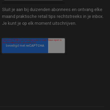
Sluit je aan bij duizenden abonnees en ontvang elke
maand praktische retail tips rechtstreeks in je inbox.
Je kunt je op elk moment uitschrijven.