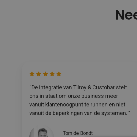
Nee
“De integratie van Tilroy & Custobar stelt
ons in staat om onze business meer
vanuit klantenoogpunt te runnen en niet
vanuit de beperkingen van de systemen. ”
Tom de Bondt