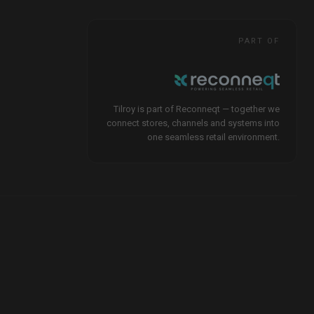
PART OF
Tilroy is part of Reconneqt — together we
connect stores, channels and systems into
one seamless retail environment.