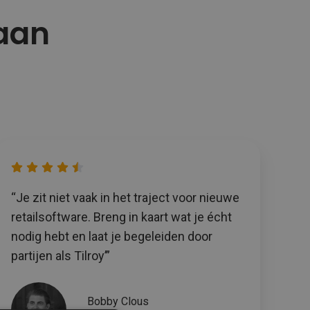
 aan
“Je zit niet vaak in het traject voor nieuwe
retailsoftware. Breng in kaart wat je écht
nodig hebt en laat je begeleiden door
partijen als Tilroy’”
Bobby Clous