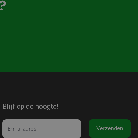
?
Blijf op de hoogte!