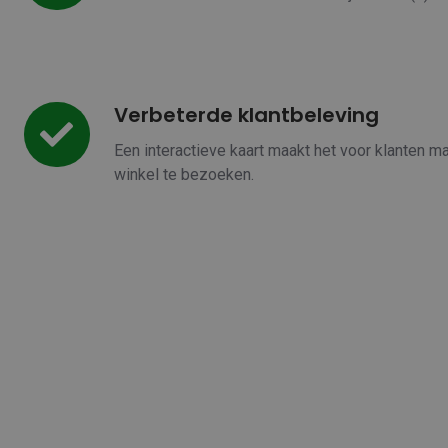
Verbeterde klantbeleving
Verbeterde
klantbeleving
Een interactieve kaart maakt het voor klanten ma
winkel te bezoeken.