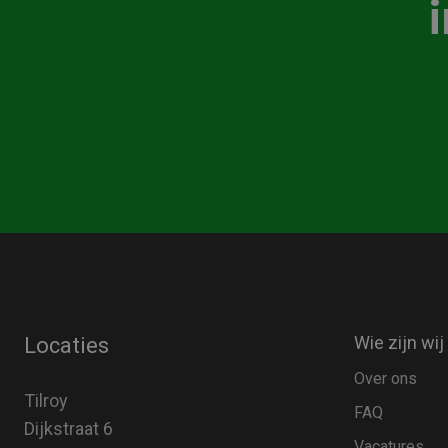
Wie zijn wij
Locaties
Over ons
Tilroy
FAQ
Dijkstraat 6
Vacatures