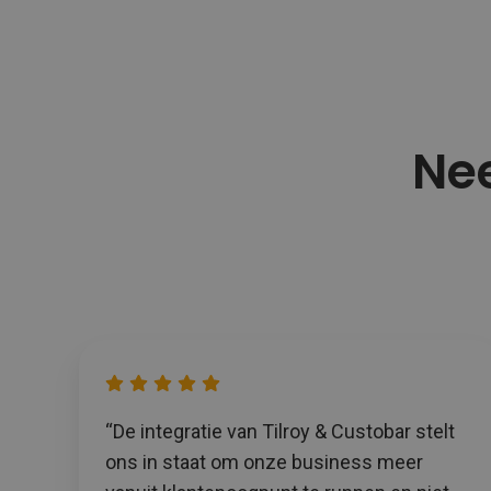
Nee
“De integratie van Tilroy & Custobar stelt
ons in staat om onze business meer