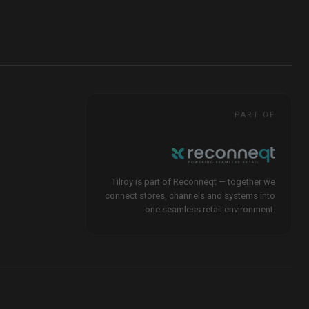
PART OF
Tilroy is part of Reconneqt — together we
connect stores, channels and systems into
one seamless retail environment.