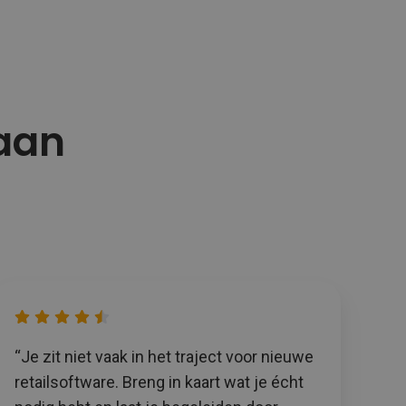
 aan
“Je zit niet vaak in het traject voor nieuwe
retailsoftware. Breng in kaart wat je écht