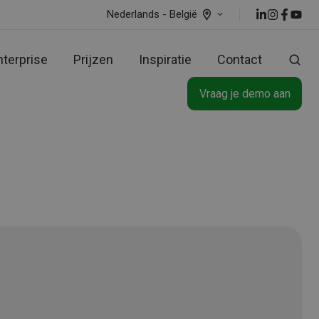
Nederlands - België
nterprise
Prijzen
Inspiratie
Contact
Vraag je demo aan