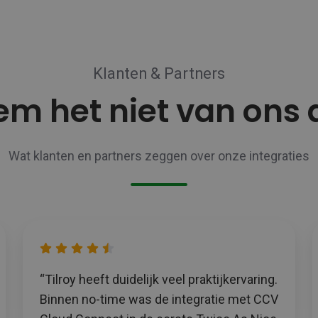
Klanten & Partners
m het niet van ons
Wat klanten en partners zeggen over onze integraties
“Tilroy heeft duidelijk veel praktijkervaring.
Binnen no-time was de integratie met CCV