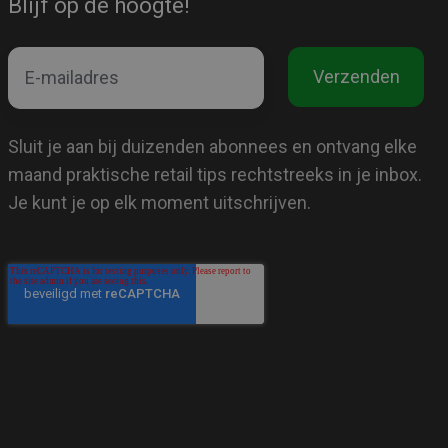
Blijf op de hoogte!
Sluit je aan bij duizenden abonnees en ontvang elke
maand praktische retail tips rechtstreeks in je inbox.
Je kunt je op elk moment uitschrijven.