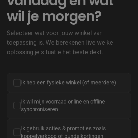
vandaag en wat
wil je morgen?
Selecteer wat voor jouw winkel van
toepassing is. We berekenen live welke
oplossing je situatie het beste dekt.
Ik heb een fysieke winkel (of meerdere)
✓
Ik wil mijn voorraad online en offline
✓
synchroniseren
Ik gebruik acties & promoties zoals
✓
koppelverkoop of bundelkortingen