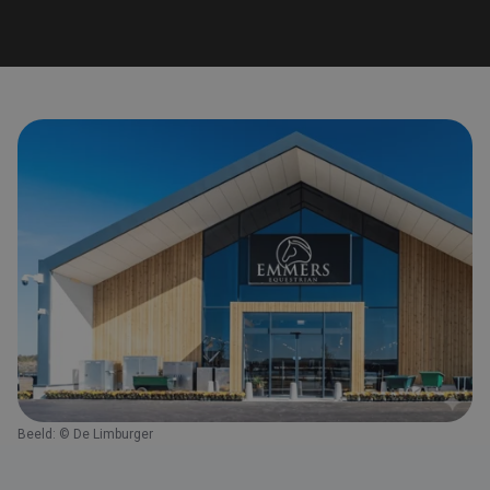
Beeld: © De Limburger