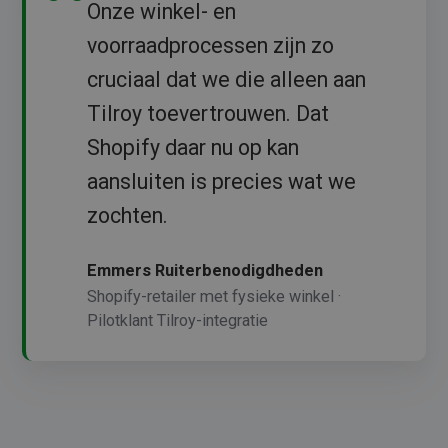
Onze winkel- en
voorraadprocessen zijn zo
cruciaal dat we die alleen aan
Tilroy toevertrouwen. Dat
Shopify daar nu op kan
aansluiten is precies wat we
zochten.
Emmers Ruiterbenodigdheden
Shopify-retailer met fysieke winkel ·
Pilotklant Tilroy-integratie