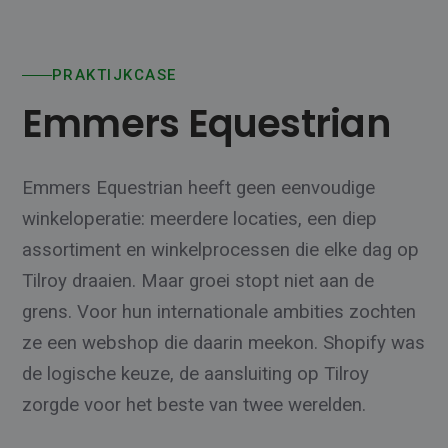
PRAKTIJKCASE
Emmers Equestrian
Emmers Equestrian heeft geen eenvoudige
winkeloperatie: meerdere locaties, een diep
assortiment en winkelprocessen die elke dag op
Tilroy draaien. Maar groei stopt niet aan de
grens. Voor hun internationale ambities zochten
ze een webshop die daarin meekon. Shopify was
de logische keuze, de aansluiting op Tilroy
zorgde voor het beste van twee werelden.