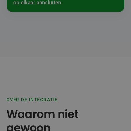
op elkaar aansluiten.
OVER DE INTEGRATIE
Waarom niet
gewoon