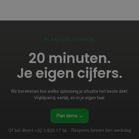
PLAN EEN GESPREK
20 minuten.
Je eigen cijfers.
We berekenen live welke oplossing je situatie het beste dekt.
Vrijblijvend, eerlijk, en in je eigen taal.
Plan demo →
Of bel direct
- Respons binnen één werkdag
+32 3 820 17 56