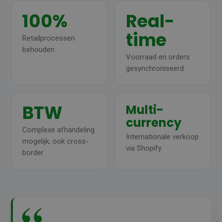
100%
Real-
time
Retailprocessen
behouden
Voorraad en orders
gesynchroniseerd
BTW
Multi-
currency
Complexe afhandeling
Internationale verkoop
mogelijk, ook cross-
via Shopify
border