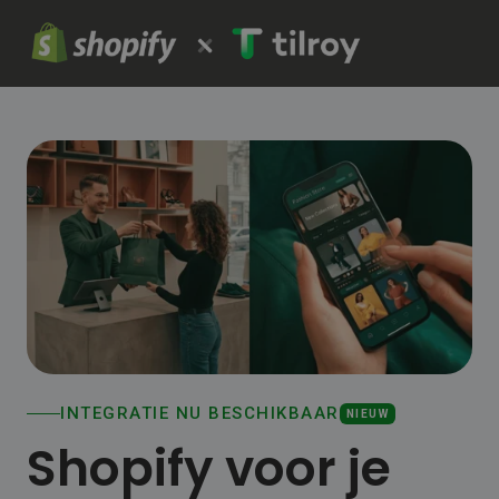
INTEGRATIE NU BESCHIKBAAR
NIEUW
Shopify voor je