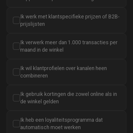
Ik werk met klantspecifieke prijzen of B2B-
✓
prijslijsten
Ik verwerk meer dan 1.000 transacties per
✓
maand in de winkel
Ik wil klantprofielen over kanalen heen
✓
combineren
Ik gebruik kortingen die zowel online als in
✓
de winkel gelden
Ik heb een loyaliteitsprogramma dat
✓
automatisch moet werken