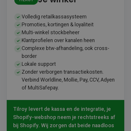
Volledig retailkassasysteem
✓
Promoties, kortingen & loyaliteit
✓
Multi-winkel stockbeheer
✓
Klantprofielen over kanalen heen
✓
Complexe btw-afhandeling, ook cross-
✓
border
Lokale support
✓
Zonder verborgen transactiekosten.
✓
Verbind Worldline, Mollie, Pay, CCV, Adyen
of MultiSafepay.
Tilroy levert de kassa en de integratie, je
Shopify-webshop neem je rechtstreeks af
bij Shopify. Wij zorgen dat beide naadloos