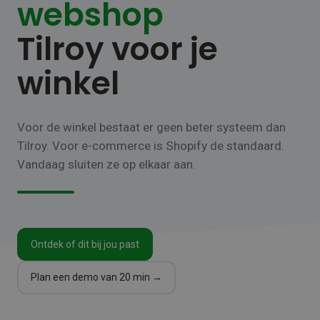
webshop
Tilroy voor je
winkel
Voor de winkel bestaat er geen beter systeem dan
Tilroy. Voor e-commerce is Shopify de standaard.
Vandaag sluiten ze op elkaar aan.
Ontdek of dit bij jou past
Plan een demo van 20 min →