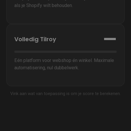
als je Shopify wilt behouden.
—
Volledig Tilroy
Eén platform voor webshop én winkel. Maximale
automatisering, nul dubbelwerk.
Vink aan wat van toepassing is om je score te berekenen.