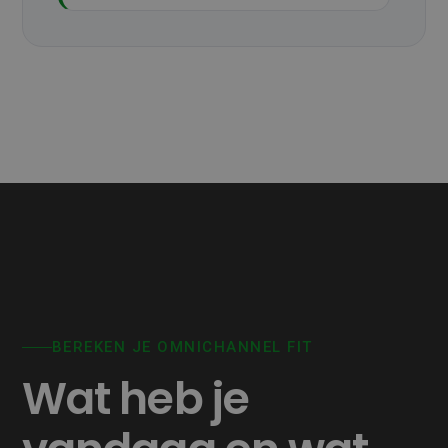
BEREKEN JE OMNICHANNEL FIT
Wat heb je