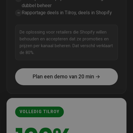
dubbel beheer
Rapportage deels in Tilroy, deels in Shopify
~
De oplossing voor retailers die Shopify willen
behouden en accepteren dat ze promoties en
prijzen per kanaal beheren. Dat verschil verklaart
de 80%.
Plan een demo van 20 min →
VOLLEDIG TILROY